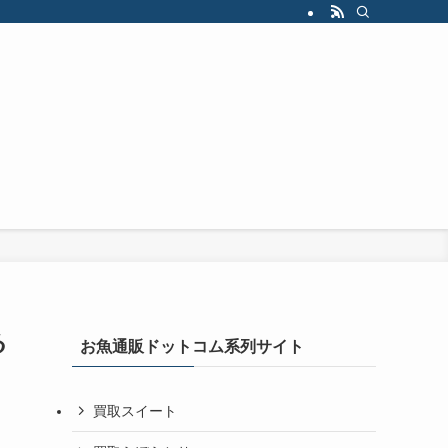
る
お魚通販ドットコム系列サイト
買取スイート