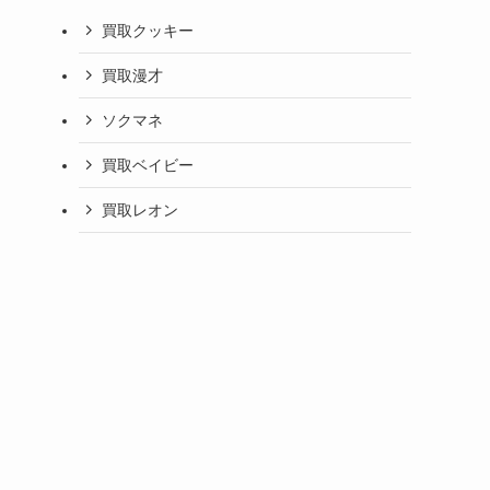
買取クッキー
買取漫才
ソクマネ
買取ベイビー
買取レオン