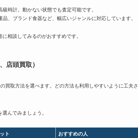
高級時計。動かない状態でも査定可能です。
董品、ブランド食器など、幅広いジャンルに対応しています。
軽に相談してみるのがおすすめです。
、店頭買取）
つの買取方法を選べます。どの方法も利用しやすいように工夫
を選んでみましょう。
ット
おすすめの人