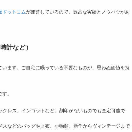
販ドットコム
が運営しているので、豊富な実績とノウハウがあ
、時計など）
ています。ご自宅に眠っている不要なものが、思わぬ価値を持
です。
ックレス、インゴットなど。刻印がないものでも査定可能で
メスなどのバッグや財布、小物類。新作からヴィンテージまで