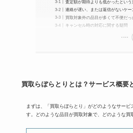
査定額が期待よりも低かったという
連絡が遅い、または返信がないケー
買取対象外の品目が多くて不便だっ
キャンセル時の対応に関する疑問
買取らぼらとりとは？サービス概要
まずは、「買取らぼらとり」がどのようなサービ
す。どのような品目が買取対象で、どのような買