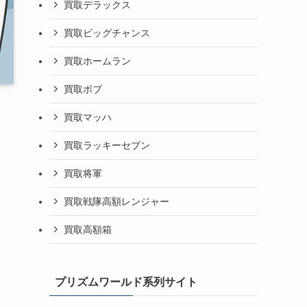
買取デラックス
買取ビッグチャンス
買取ホームラン
買取ボブ
買取マッハ
買取ラッキーセブン
買取将軍
買取戦隊高額レンジャー
買取高額箱
プリズムワールド系列サイト