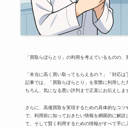
「買取らぼらとり」の利用を考えているものの、
「本当に高く買い取ってもらえるの？」「対応は
記事では、「買取らぼらとり」を実際に利用した
ちろん、気になる悪い評判まで正直にお伝えしま
さらに、高価買取を実現するための具体的なコツ
で、利用前に知っておきたい情報を網羅的に解説
て、そして賢く利用するための情報がすべて手に