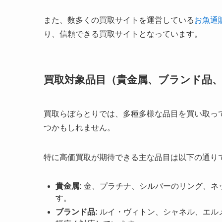
また、数多くの買取サイトを運営している
お魚通
り、信頼できる買取サイトとなっています。
買取対象品目（貴金属、ブランド品
買取らぼらとりでは、多種多様な品目を買い取っ
つかもしれません。
特に高価買取が期待できる主な品目は以下の通り
貴金属:
金、プラチナ、シルバーのリング、ネ
す。
ブランド品:
ルイ・ヴィトン、シャネル、エル