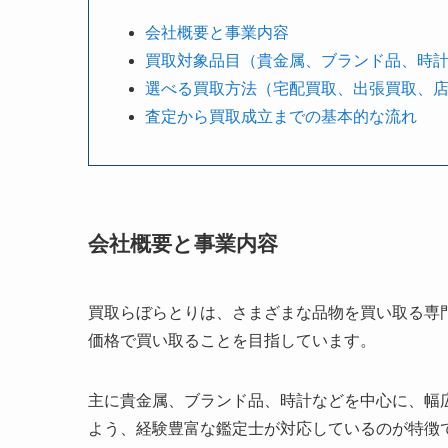
会社概要と事業内容
買取対象品目（貴金属、ブランド品、時
選べる買取方法（宅配買取、出張買取、
査定から買取成立までの基本的な流れ
会社概要と事業内容
買取らぼらとりは、さまざまな品物を買い取る専
価格で買い取ることを目指しています。
主に貴金属、ブランド品、時計などを中心に、幅
よう、経験豊富な鑑定士が対応しているのが特徴