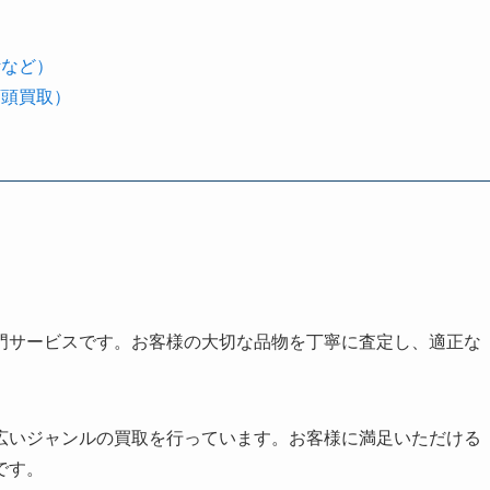
計など）
店頭買取）
門サービスです。お客様の大切な品物を丁寧に査定し、適正な
広いジャンルの買取を行っています。お客様に満足いただける
です。