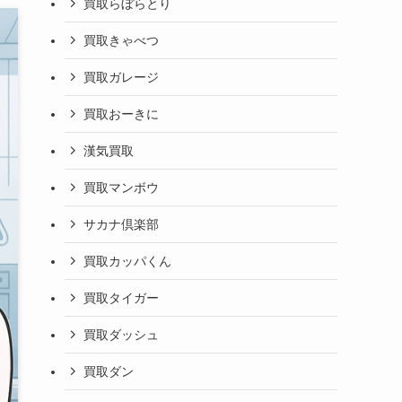
買取らぼらとり
買取きゃべつ
買取ガレージ
買取おーきに
漢気買取
買取マンボウ
サカナ倶楽部
買取カッパくん
買取タイガー
買取ダッシュ
買取ダン