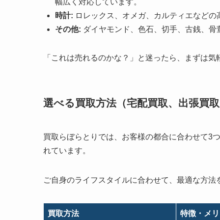
幅広く対応しています。
時計:
ロレックス、オメガ、カルティエなどの
その他:
ダイヤモンド、色石、切手、古銭、骨
「これは売れるのかな？」と迷ったら、まずは気
選べる買取方法（宅配買取、出張買取
買取らぼらとりでは、お客様の都合に合わせて3
れています。
ご自身のライフスタイルに合わせて、最適な方法
買取方法
特徴・メリ