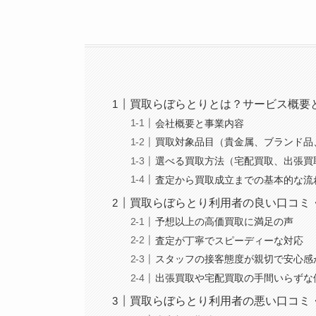
買取らぼらとりとは？サービス概要
会社概要と事業内容
買取対象品目（貴金属、ブランド品
選べる買取方法（宅配買取、出張買
査定から買取成立までの基本的な流
買取らぼらとり利用者の良い口コミ
予想以上の高価買取に満足の声
査定が丁寧でスピーディーな対応
スタッフの接客態度が親切で安心感
出張買取や宅配買取の手間いらずな
買取らぼらとり利用者の悪い口コミ