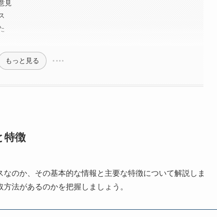
意見
ス
た
もっと見る
と特徴
スなのか、その基本的な情報と主要な特徴について解説しま
取方法があるのかを把握しましょう。