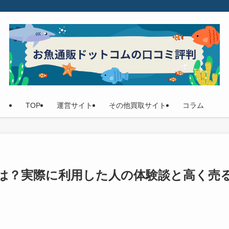
TOP
運営サイト
その他買取サイト
コラム
は？実際に利用した人の体験談と高く売